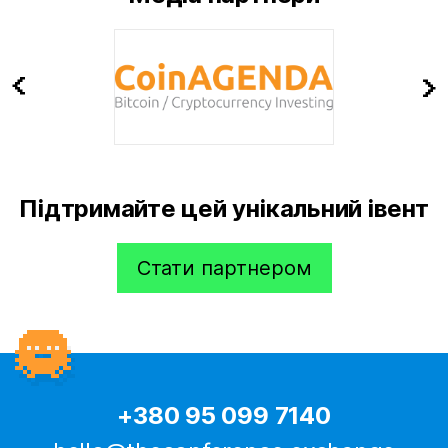
Підтримайте цей унікальний івент
Стати партнером
+380 95 099 7140