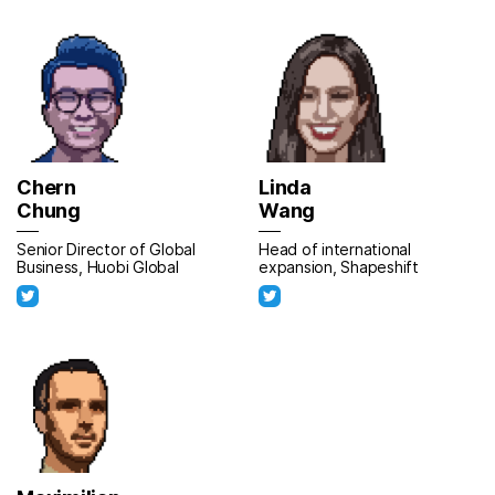
Chern
Linda
Chung
Wang
Senior Director of Global
Head of international
Business, Huobi Global
expansion, Shapeshift