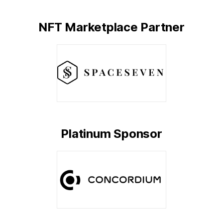
NFT Marketplace Partner
Platinum Sponsor