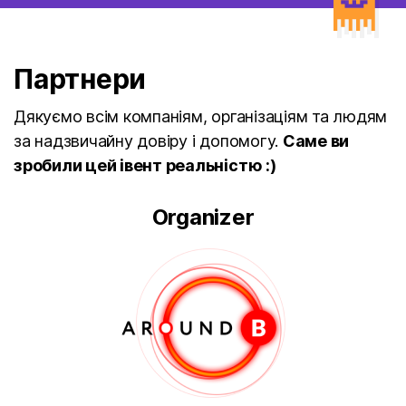
Партнери
Дякуємо всім компаніям, організаціям та людям
за надзвичайну довіру і допомогу.
Саме ви
зробили цей івент реальністю :)
Organizer