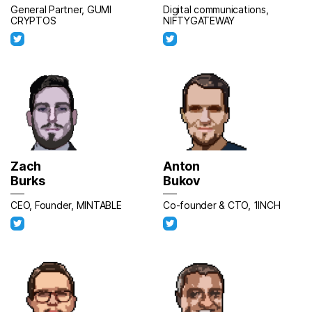
General Partner, GUMI
Digital communications,
CRYPTOS
NIFTYGATEWAY
Zach
Anton
Burks
Bukov
CEO, Founder, MINTABLE
Co-founder & CTO, 1INCH