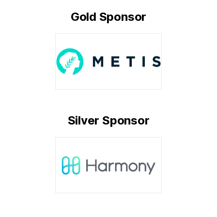
Gold Sponsor
Silver Sponsor